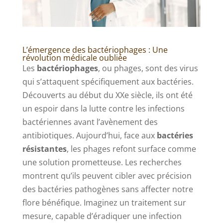
L’émergence des bactériophages : Une
révolution médicale oubliée
Les
bactériophages
, ou phages, sont des virus
qui s’attaquent spécifiquement aux bactéries.
Découverts au début du XXe siècle, ils ont été
un espoir dans la lutte contre les infections
bactériennes avant l’avènement des
antibiotiques. Aujourd’hui, face aux
bactéries
résistantes
, les phages refont surface comme
une solution prometteuse. Les recherches
montrent qu’ils peuvent cibler avec précision
des bactéries pathogènes sans affecter notre
flore bénéfique. Imaginez un traitement sur
mesure, capable d’éradiquer une infection