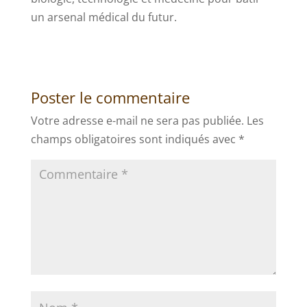
un arsenal médical du futur.
Poster le commentaire
Votre adresse e-mail ne sera pas publiée.
Les
champs obligatoires sont indiqués avec
*