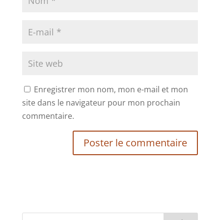
Enregistrer mon nom, mon e-mail et mon
site dans le navigateur pour mon prochain
commentaire.