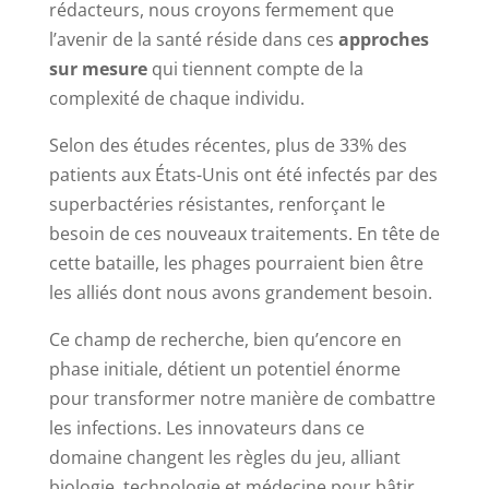
rédacteurs, nous croyons fermement que
l’avenir de la santé réside dans ces
approches
sur mesure
qui tiennent compte de la
complexité de chaque individu.
Selon des études récentes, plus de 33% des
patients aux États-Unis ont été infectés par des
superbactéries résistantes, renforçant le
besoin de ces nouveaux traitements. En tête de
cette bataille, les phages pourraient bien être
les alliés dont nous avons grandement besoin.
Ce champ de recherche, bien qu’encore en
phase initiale, détient un potentiel énorme
pour transformer notre manière de combattre
les infections. Les innovateurs dans ce
domaine changent les règles du jeu, alliant
biologie, technologie et médecine pour bâtir