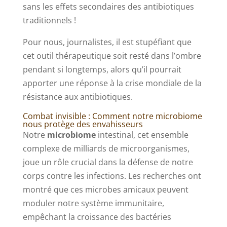
sans les effets secondaires des antibiotiques
traditionnels !
Pour nous, journalistes, il est stupéfiant que
cet outil thérapeutique soit resté dans l’ombre
pendant si longtemps, alors qu’il pourrait
apporter une réponse à la crise mondiale de la
résistance aux antibiotiques.
Combat invisible : Comment notre microbiome
nous protège des envahisseurs
Notre
microbiome
intestinal, cet ensemble
complexe de milliards de microorganismes,
joue un rôle crucial dans la défense de notre
corps contre les infections. Les recherches ont
montré que ces microbes amicaux peuvent
moduler notre système immunitaire,
empêchant la croissance des bactéries