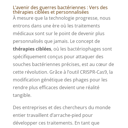
L’avenir des guerres bactériennes : Vers des
thérapies ciblées et personnalisées
À mesure que la technologie progresse, nous
entrons dans une ère où les traitements
médicaux sont sur le point de devenir plus
personnalisés que jamais. Le concept de
thérapies ciblées
, où les bactériophages sont
spécifiquement conçus pour attaquer des
souches bactériennes précises, est au cœur de
cette révolution. Grâce à l’outil CRISPR-Cas9, la
modification génétique des phages pour les
rendre plus efficaces devient une réalité
tangible.
Des entreprises et des chercheurs du monde
entier travaillent d’arrache-pied pour
développer ces traitements. En tant que