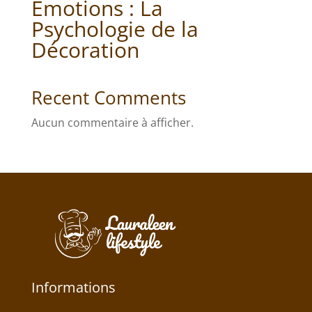
Émotions : La
Psychologie de la
Décoration
Recent Comments
Aucun commentaire à afficher.
Informations