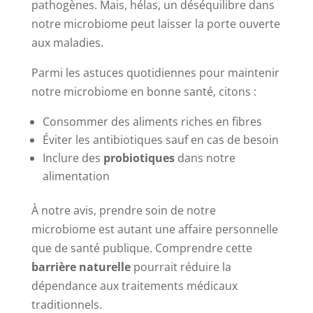
pathogènes. Mais, hélas, un déséquilibre dans
notre microbiome peut laisser la porte ouverte
aux maladies.
Parmi les astuces quotidiennes pour maintenir
notre microbiome en bonne santé, citons :
Consommer des aliments riches en fibres
Éviter les antibiotiques sauf en cas de besoin
Inclure des
probiotiques
dans notre
alimentation
À notre avis, prendre soin de notre
microbiome est autant une affaire personnelle
que de santé publique. Comprendre cette
barrière naturelle
pourrait réduire la
dépendance aux traitements médicaux
traditionnels.