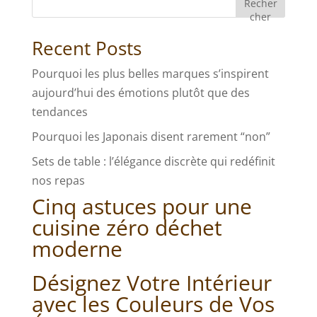
Recher
cher
Recent Posts
Pourquoi les plus belles marques s’inspirent
aujourd’hui des émotions plutôt que des
tendances
Pourquoi les Japonais disent rarement “non”
Sets de table : l’élégance discrète qui redéfinit
nos repas
Cinq astuces pour une
cuisine zéro déchet
moderne
Désignez Votre Intérieur
avec les Couleurs de Vos