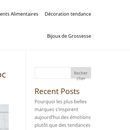
nts Alimentaires
Décoration tendance
Bijoux de Grossesse
oc
Recher
cher
Recent Posts
Pourquoi les plus belles
marques s’inspirent
aujourd’hui des émotions
plutôt que des tendances