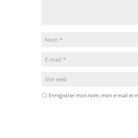
Enregistrer mon nom, mon e-mail et 