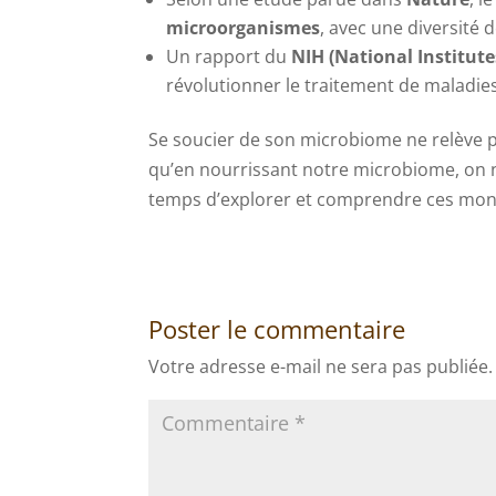
microorganismes
, avec une diversité 
Un rapport du
NIH (National Institute
révolutionner le traitement de maladies
Se soucier de son microbiome ne relève pl
qu’en nourrissant notre microbiome, on n
temps d’explorer et comprendre ces monde
Poster le commentaire
Votre adresse e-mail ne sera pas publiée.