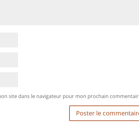
mon site dans le navigateur pour mon prochain commentair