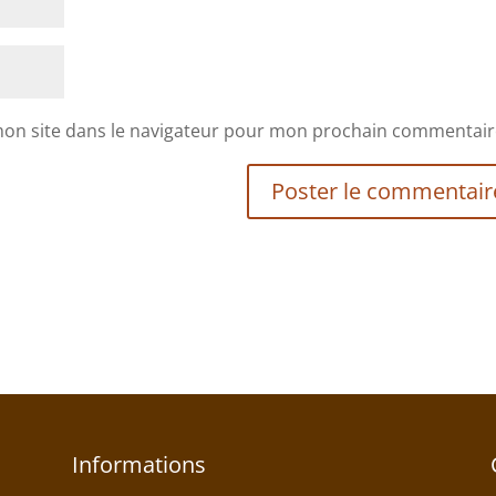
mon site dans le navigateur pour mon prochain commentair
Informations