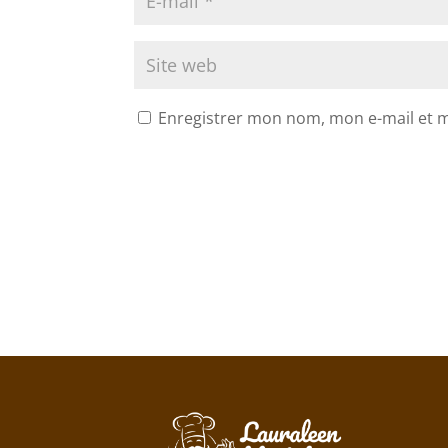
Enregistrer mon nom, mon e-mail et 