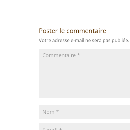
Poster le commentaire
Votre adresse e-mail ne sera pas publiée.