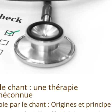
le chant : une thérapie
méconnue
ie par le chant : Origines et principe