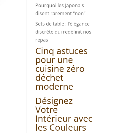
Pourquoi les Japonais
disent rarement “non”
Sets de table : l’élégance
discrète qui redéfinit nos
repas
Cinq astuces
pour une
cuisine zéro
déchet
moderne
Désignez
Votre
Intérieur avec
les Couleurs