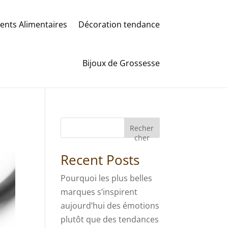
nts Alimentaires
Décoration tendance
Bijoux de Grossesse
Recher
cher
Recent Posts
Pourquoi les plus belles
marques s’inspirent
aujourd’hui des émotions
plutôt que des tendances