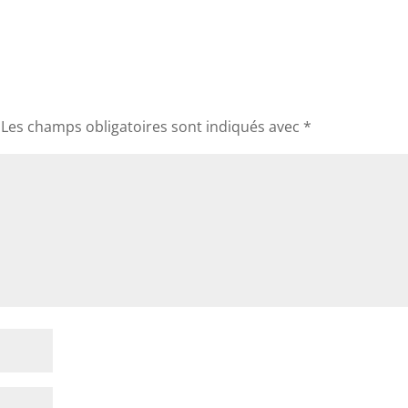
Les champs obligatoires sont indiqués avec
*