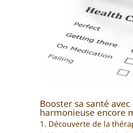
Booster sa santé avec 
harmonieuse encore 
1. Découverte de la thérap